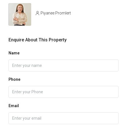
Piyanee Promlert
Enquire About This Property
Name
Phone
Email