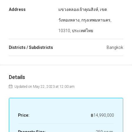
Address
แขวงคลองเจ้าคุณสิงห์, เขต
วังทองหลาง, กรุงเทพมหานคร,
10310, ประเทศไทย
Districts / Subdistricts
Bangkok
Details
Updated on May 22, 2023 at 12:00 am
Price:
฿14,990,000