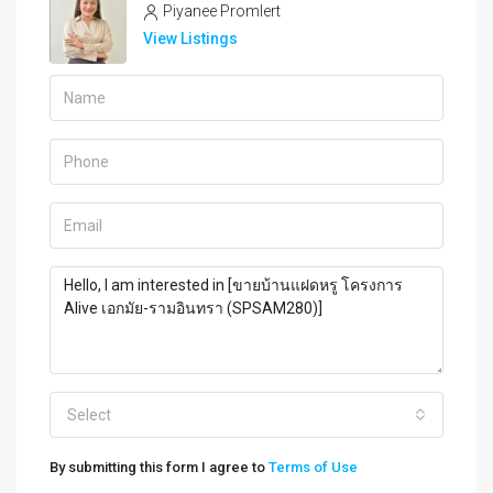
Piyanee Promlert
View Listings
Select
By submitting this form I agree to
Terms of Use