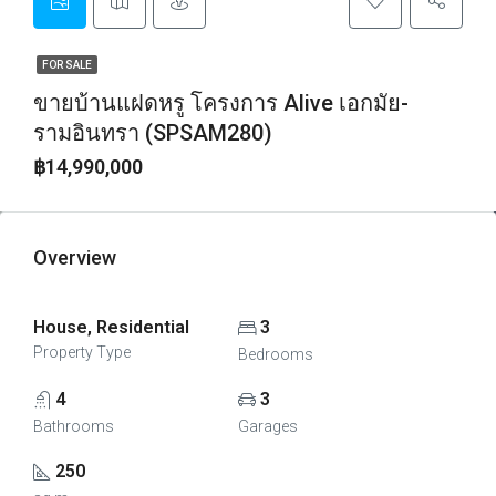
FOR SALE
ขายบ้านแฝดหรู โครงการ Alive เอกมัย-
รามอินทรา (SPSAM280)
฿14,990,000
Overview
House, Residential
3
Property Type
Bedrooms
4
3
Bathrooms
Garages
250