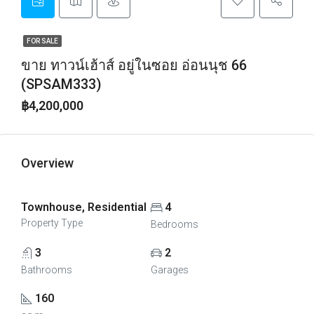
FOR SALE
ขาย ทาวน์เฮ้าส์ อยู่ในซอย อ่อนนุช 66
(SPSAM333)
฿4,200,000
Overview
Townhouse, Residential
4
Property Type
Bedrooms
3
2
Bathrooms
Garages
160