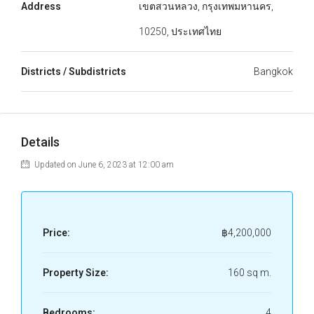
Address
เขตสวนหลวง, กรุงเทพมหานคร,
10250, ประเทศไทย
Districts / Subdistricts
Bangkok
Details
Updated on June 6, 2023 at 12:00 am
Price:
฿4,200,000
Property Size:
160 sq m.
Bedrooms:
4