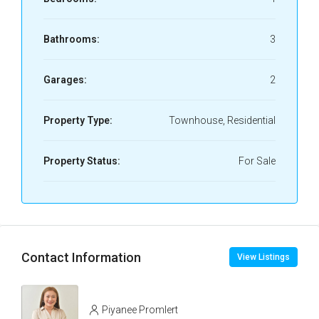
Bathrooms:
3
Garages:
2
Property Type:
Townhouse, Residential
Property Status:
For Sale
Contact Information
View Listings
Piyanee Promlert