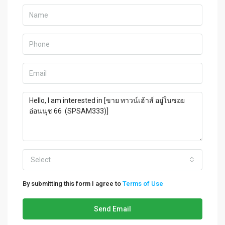
Select
By submitting this form I agree to
Terms of Use
Send Email