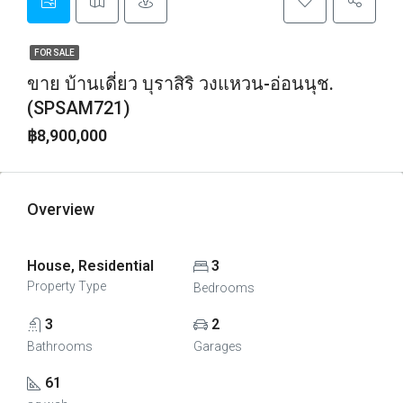
FOR SALE
ขาย บ้านเดี่ยว บุราสิริ วงแหวน-อ่อนนุช.
(SPSAM721)
฿8,900,000
Overview
House, Residential
3
Property Type
Bedrooms
3
2
Bathrooms
Garages
61