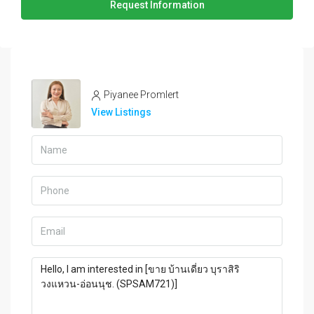
Request Information
Piyanee Promlert
View Listings