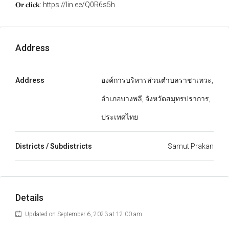
𝐎𝐫 𝐜𝐥𝐢𝐜𝐤: https://lin.ee/Q0R6s5h
Address
Address
องค์การบริหารส่วนตำบลราชาเทวะ,
อำเภอบางพลี, จังหวัดสมุทรปราการ,
ประเทศไทย
Districts / Subdistricts
Samut Prakan
Details
Updated on September 6, 2023 at 12:00 am