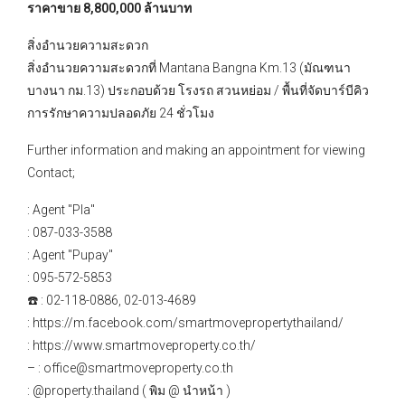
ราคาขาย 8,800,000 ล้านบาท
สิ่งอำนวยความสะดวก
สิ่งอำนวยความสะดวกที่ Mantana Bangna Km.13 (มัณฑนา
บางนา กม.13) ประกอบด้วย โรงรถ สวนหย่อม / พื้นที่จัดบาร์บีคิว
การรักษาความปลอดภัย 24 ชั่วโมง
Further information and making an appointment for viewing
Contact;
: Agent "Pla"
: 087-033-3588
: Agent "Pupay"
: 095-572-5853
☎️ : 02-118-0886, 02-013-4689
: https://m.facebook.com/smartmovepropertythailand/
: https://www.smartmoveproperty.co.th/
– : office@smartmoveproperty.co.th
: @property.thailand ( พิม @ นำหน้า )