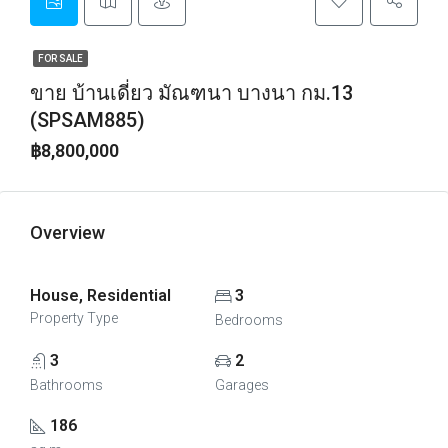
FOR SALE
ขาย บ้านเดี่ยว มัณฑนา บางนา กม.13
(SPSAM885)
฿8,800,000
Overview
House, Residential
3
Property Type
Bedrooms
3
2
Bathrooms
Garages
186