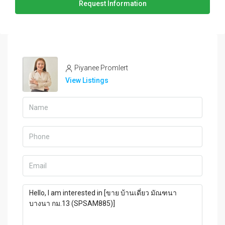
Request Information
Piyanee Promlert
View Listings