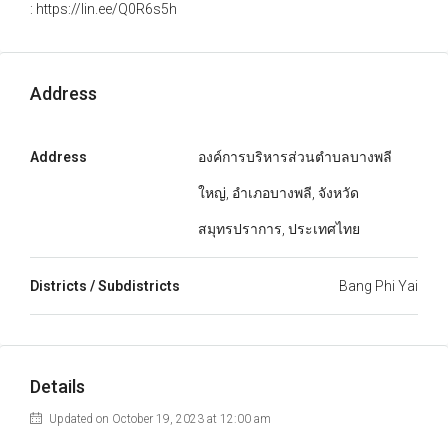
: https://lin.ee/Q0R6s5h
Address
Address
องค์การบริหารส่วนตำบลบางพลี
ใหญ่, อำเภอบางพลี, จังหวัด
สมุทรปราการ, ประเทศไทย
Districts / Subdistricts
Bang Phi Yai
Details
Updated on October 19, 2023 at 12:00 am