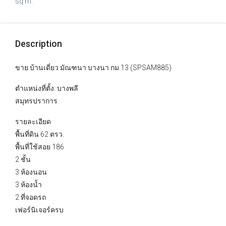
sq m.
Description
ขาย บ้านเดี่ยว มัณฑนา บางนา กม.13 (SPSAM885)
ตำแหน่งที่ตั้ง: บางพลี
สมุทรปราการ
รายละเอียด
พื้นที่ดิน 62 ตรว.
พื้นที่ใช้สอย 186
2 ชั้น
3 ห้องนอน
3 ห้องน้ำ
2 ที่จอดรถ
เฟอร์นิเจอร์ครบ