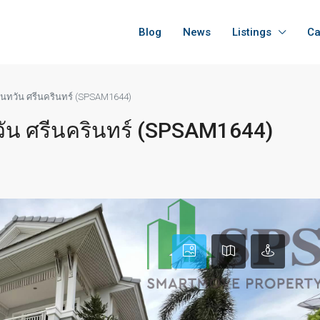
Blog
News
Listings
Ca
 นันทวัน ศรีนครินทร์ (SPSAM1644)
นทวัน ศรีนครินทร์ (SPSAM1644)