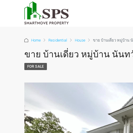
Home
Residential
House
ขาย บ้านเดี่ยว หมู่บ้าน
ขาย บ้านเดี่ยว หมู่บ้าน นั
FOR SALE