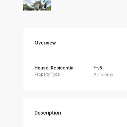
Overview
House, Residential
5
Property Type
Bedrooms
Description