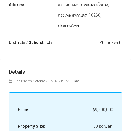
Address
แขวงบางจาก, เขตพระโขนง,
กรุงเทพมหานคร, 10260,
ประเทศไทย
Districts / Subdistricts
Phunnawithi
Details
Updated on October 25, 2023 at 12:00 am
Price:
฿9,500,000
Property Size:
109 sq wah.