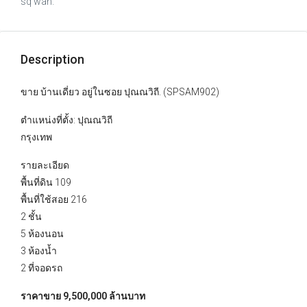
sq wah.
Description
ขาย บ้านเดี่ยว อยู่ในซอย ปุณณวิถี. (SPSAM902)
ตำแหน่งที่ตั้ง: ปุณณวิถี
กรุงเทพ
รายละเอียด
พื้นที่ดิน 109
พื้นที่ใช้สอย 216
2 ชั้น
5 ห้องนอน
3 ห้องน้ำ
2 ที่จอดรถ
ราคาขาย 9,500,000 ล้านบาท