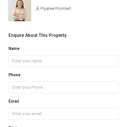
Piyanee Promlert
Enquire About This Property
Name
Phone
Email