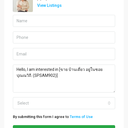
View Listings
Select
By submitting this form I agree to
Terms of Use