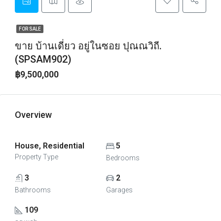
FOR SALE
ขาย บ้านเดี่ยว อยู่ในซอย ปุณณวิถี.
(SPSAM902)
฿9,500,000
Overview
House, Residential
5
Property Type
Bedrooms
3
2
Bathrooms
Garages
109