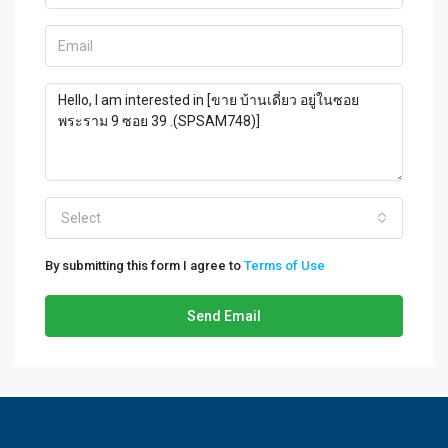
Select
By submitting this form I agree to
Terms of Use
Send Email