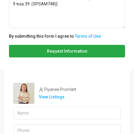
By submitting this form I agree to
Terms of Use
Request Information
Piyanee Promlert
View Listings