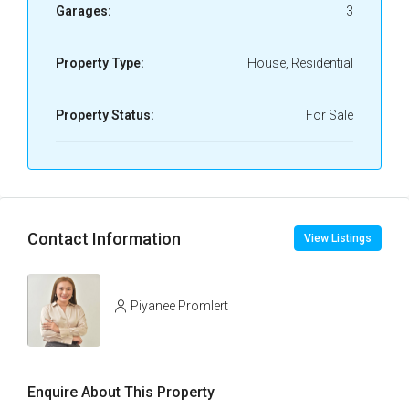
Garages:
3
Property Type:
House, Residential
Property Status:
For Sale
Contact Information
View Listings
Piyanee Promlert
Enquire About This Property