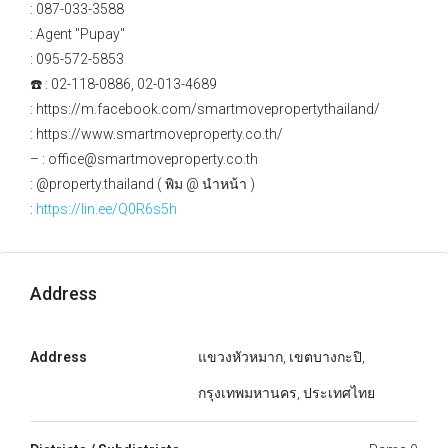
: 087-033-3588
: Agent "Pupay"
: 095-572-5853
☎️ : 02-118-0886, 02-013-4689
: https://m.facebook.com/smartmovepropertythailand/
: https://www.smartmoveproperty.co.th/
– : office@smartmoveproperty.co.th
: @property.thailand ( พิม @ นำหน้า )
:
https://lin.ee/Q0R6s5h
Address
Address
แขวงหัวหมาก, เขตบางกะปิ,
กรุงเทพมหานคร, ประเทศไทย