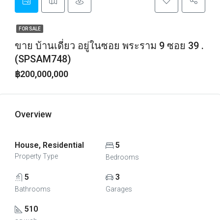
FOR SALE
ขาย บ้านเดี่ยว อยู่ในซอย พระราม 9 ซอย 39 .
(SPSAM748)
฿200,000,000
Overview
House, Residential
5
Property Type
Bedrooms
5
3
Bathrooms
Garages
510