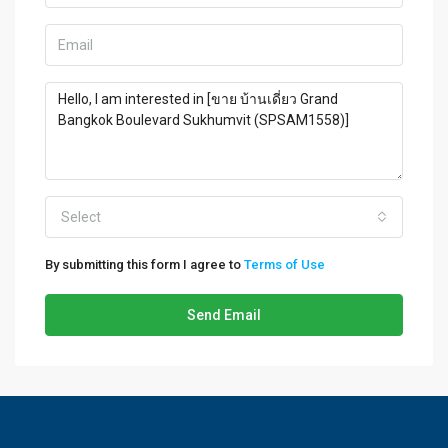
Select
By submitting this form I agree to
Terms of Use
Send Email