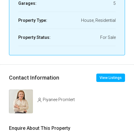
Garages:
5
Property Type:
House, Residential
Property Status:
For Sale
Contact Information
View Listings
Piyanee Promlert
Enquire About This Property