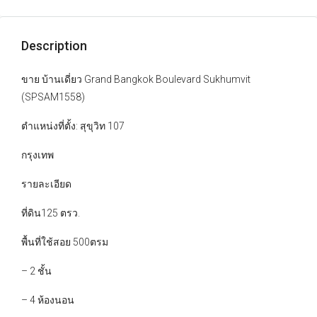
Description
ขาย บ้านเดี่ยว Grand Bangkok Boulevard Sukhumvit
(SPSAM1558)
ตำแหน่งที่ตั้ง: สุขุวิท 107
กรุงเทพ
รายละเอียด
ที่ดิน125 ตรว.
พื้นที่ใช้สอย 500ตรม
– 2 ชั้น
– 4 ห้องนอน