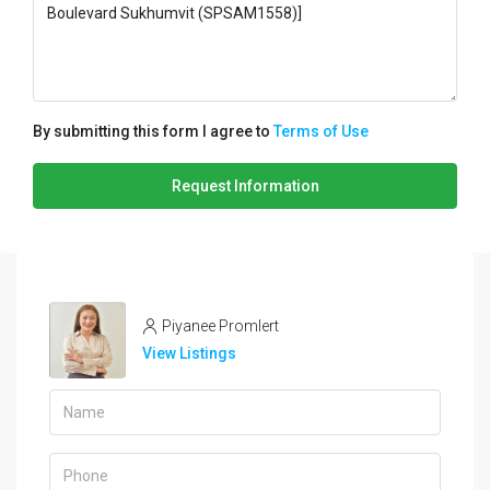
By submitting this form I agree to
Terms of Use
Request Information
Piyanee Promlert
View Listings