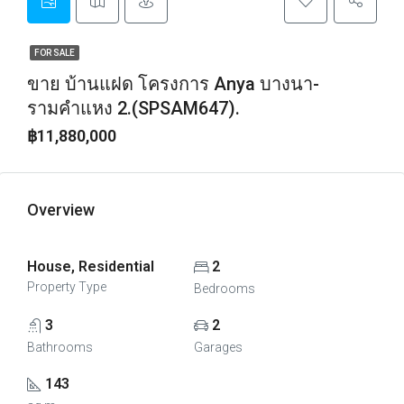
FOR SALE
ขาย บ้านแฝด โครงการ Anya บางนา-
รามคำแหง 2.(SPSAM647).
฿11,880,000
Overview
House, Residential
2
Property Type
Bedrooms
3
2
Bathrooms
Garages
143