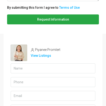
By submitting this form I agree to
Terms of Use
Request Information
Piyanee Promlert
View Listings