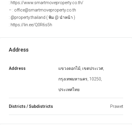
: https://www.smartmoveproperty.co.th/
– : office@smartmoveproperty.co.th
: @property.thailand ( พิม @ นำหน้า )
: https://lin.ee/Q0R6s5h
Address
Address
แขวงดอกไม้, เขตประเวศ,
กรุงเทพมหานคร, 10250,
ประเทศไทย
Districts / Subdistricts
Prawet