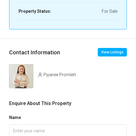
Property Status:
For Sale
Contact Information
View Listings
Piyanee Promlert
Enquire About This Property
Name