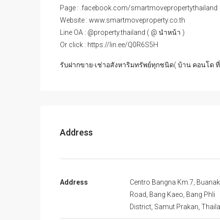
Page : .facebook.com/smartmovepropertythailand
Website : www.smartmoveproperty.co.th
Line OA : @property.thailand ( @ นำหน้า )
Or click : https://lin.ee/Q0R6S5H
รับฝากขาย-เช่าอสังหาริมทรัพย์ทุกชนิด( บ้าน คอนโด ที
Address
Address
Centro Bangna Km.7, Buanak
Road, Bang Kaeo, Bang Phli
District, Samut Prakan, Thail