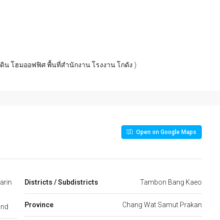
่ดิน โฮมออฟฟิศ พื้นที่สำนักงาน โรงงาน โกดัง )
Open on Google Maps
arin
Districts / Subdistricts
Tambon Bang Kaeo
Province
Chang Wat Samut Prakan
and