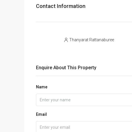
Contact Information
Thanyarat Rattanaburee
Enquire About This Property
Name
Email