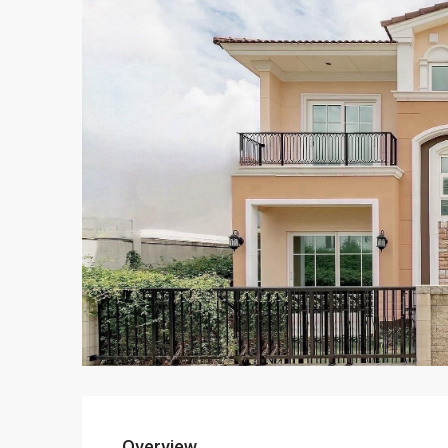
Overview