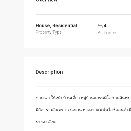
House, Residential
4
Property Type
Bedrooms
Description
ขายและให้เช่า บ้านเดี่ยว หมู่บ้านแกรนดิโอ รามอิน
พิกัด : รามอินทรา-วงแหวน ห่างจากแฟชั่นไอซ์แลนด์ เพี
รายละเอียด