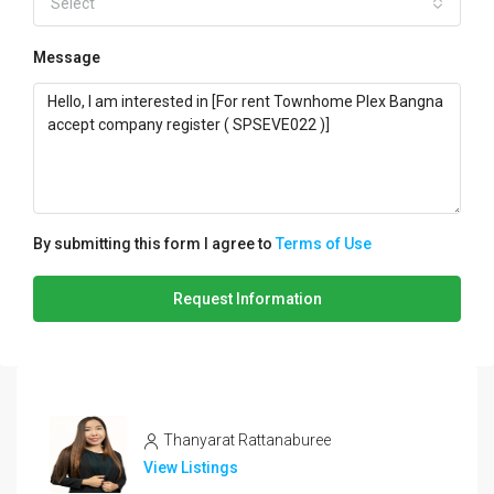
Select
Message
By submitting this form I agree to
Terms of Use
Request Information
Thanyarat Rattanaburee
View Listings