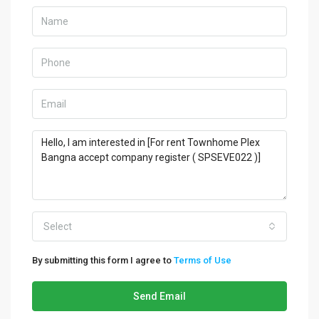
Select
By submitting this form I agree to
Terms of Use
Send Email