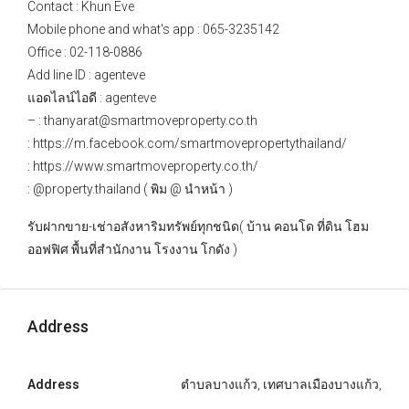
Contact : Khun Eve
Mobile phone and what's app : 065-3235142
Office : 02-118-0886
Add line ID : agenteve
แอดไลน์ไอดี : agenteve
– : thanyarat@smartmoveproperty.co.th
: https://m.facebook.com/smartmovepropertythailand/
: https://www.smartmoveproperty.co.th/
: @property.thailand ( พิม @ นำหน้า )
รับฝากขาย-เช่าอสังหาริมทรัพย์ทุกชนิด( บ้าน คอนโด ที่ดิน โฮม
ออฟฟิศ พื้นที่สำนักงาน โรงงาน โกดัง )
Address
Address
ตำบลบางแก้ว, เทศบาลเมืองบางแก้ว,