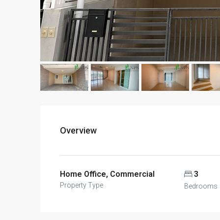
Overview
Home Office, Commercial
3
Property Type
Bedrooms