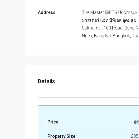
Address
The Master @BTS Udomsuk 
มาสเตอร์ แอท บีทีเอส อุดมสุข,
Sukhumvit 103 Road, Bang N
Nuea, Bang Na, Bangkok, Tha
Details
Price:
฿5