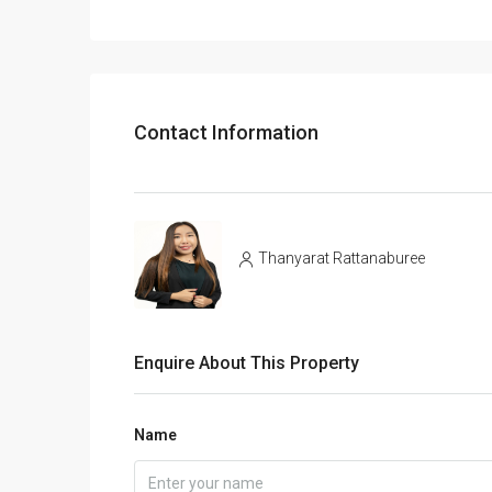
Contact Information
Thanyarat Rattanaburee
Enquire About This Property